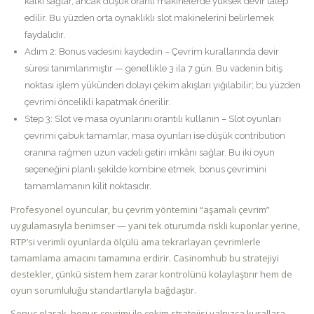
katkı sağlar, ancak düşük oranlı makinelerde yüksek devir talep
edilir. Bu yüzden orta oynaklıklı slot makinelerini belirlemek
faydalıdır.
Adım 2: Bonus vadesini kaydedin – Çevrim kurallarında devir
süresi tanımlanmıştır — genellikle 3 ila 7 gün. Bu vadenin bitiş
noktası işlem yükünden dolayı çekim akışları yığılabilir; bu yüzden
çevrimi öncelikli kapatmak önerilir.
Step 3: Slot ve masa oyunlarını orantılı kullanın – Slot oyunları
çevrimi çabuk tamamlar, masa oyunları ise düşük contribution
oranına rağmen uzun vadeli getiri imkânı sağlar. Bu iki oyun
seçeneğini planlı şekilde kombine etmek, bonus çevrimini
tamamlamanın kilit noktasıdır.
Profesyonel oyuncular, bu çevrim yöntemini “aşamalı çevrim”
uygulamasıyla benimser — yani tek oturumda riskli kuponlar yerine,
RTP’si verimli oyunlarda ölçülü ama tekrarlayan çevrimlerle
tamamlama amacını tamamına erdirir. Casinomhub bu stratejiyi
destekler, çünkü sistem hem zarar kontrolünü kolaylaştırır hem de
oyun sorumluluğu standartlarıyla bağdaştır.
Sonuç olarak, bonus çevrimi ile çekim stratejisi yalnızca kurallara