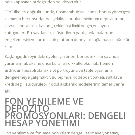
ödül kapasitesini doğrudan belirleyici olur.
EEAT ilkeleri doğrultusunda, Casinomhub’un lisanslı bonus yönergesi
kısmında her unsurlar net şekilde sunulur: minimum depozit tutarı,
çevrim sonrası üst kazanç, çekim üst limiti ve geçerli oyun
kategorileri. Bu saydamlık, müşterilerin yanlış anlamalardan
engellemesini ve tarafsız bir platform deneyimi sağlamasını mümkün
kılar.
Başlangıç düzeyindeki üyeler için öneri, bonus teklifini şu anda
yararlanmak aksine önce kuralları dikkatle okumak, hemen
ardından hesaplı olarak slot portföyünü ve table oyunlarını
dengelemeye çalışmaktır. Bu biçimde İlk depozit paketi, salt ilave
kredi değil, sürdürülebilir ödül alışkanlık modellerinin temeli yerini
alır.
FON YENILEME VE
DEPOZITO
PROMOSYONLARI: DENGELI
HESAP YÖNETIMI
Fon yenileme ve fonlama bonusları: dengeli sermaye yönetimi,