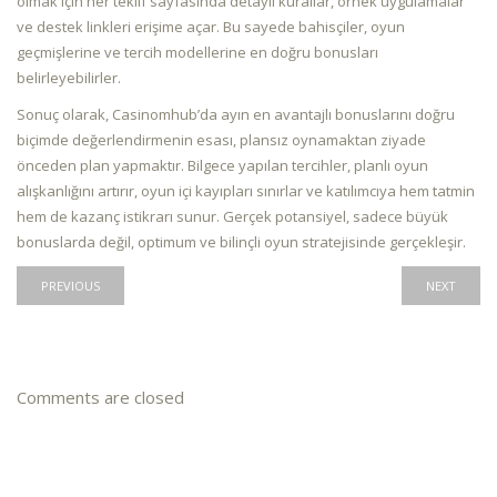
olmak için her teklif sayfasında detaylı kurallar, örnek uygulamalar
ve destek linkleri erişime açar. Bu sayede bahisçiler, oyun
geçmişlerine ve tercih modellerine en doğru bonusları
belirleyebilirler.
Sonuç olarak, Casinomhub’da ayın en avantajlı bonuslarını doğru
biçimde değerlendirmenin esası, plansız oynamaktan ziyade
önceden plan yapmaktır. Bilgece yapılan tercihler, planlı oyun
alışkanlığını artırır, oyun içi kayıpları sınırlar ve katılımcıya hem tatmin
hem de kazanç istikrarı sunur. Gerçek potansiyel, sadece büyük
bonuslarda değil, optimum ve bilinçli oyun stratejisinde gerçekleşir.
PREVIOUS
NEXT
Comments are closed