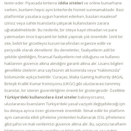
temin eder. Piyasada binlerce
iddia siteleri
ve online kumarhane
varken, bunların hepsi aynı kriterlerde hizmet sunmamaktadır. Bazı
platformlar yasalara uygun hareket ederken, bazıları maalesef
izinsiz veya sahte lisanslarla çalışarak kullanıcılarını zarara
uğratabilmektedir. Bu nedenle, bir siteye kayıt olmadan ve para
yatırmadan önce kapsamlı bir tetkik yapmak çok önemlidir. İzinli bir
site, belirli bir gözetleyici kurum tarafından organize edilir ve
periyodik olarak denetlenir. Bu denetimler, faaliyetlerin adil bir
şekilde işletildiğini, finansal faaliyetlerin net olduğunu ve kullanıcı
haklarının güvence altına alındığını garanti altına alır. Lisans bilgileri
genellikle sitelerin ana sayfasının alt kısmında veya “Hakkımızda”
bölümünde açıkça belirtilir. Curaçao, Malta Gaming Authority (MGA),
Birleşik Krallık Kumar Komisyonu (UKGC) gibi uluslararası tanınmış
lisanslar, bir sitenin güvenilirliğinin önemli bir göstergesidir. Özellikle
Türkiye’deki kullanıcılara özel siteler
bakınıyorsanız,
uluslararası lisansların Türkiye’deki yasal vaziyeti değişebileceği için
bu detaya ayrıca özen göstermek önemlidir. İtimat edilir bir platform
aynı zamanda etkili şifreleme yöntemleri kullanarak (SSL şifrelemesi
gibi) şahsi ve mali verilerinizi güvence altına alır. Bu, üçüncü tarafların
bilgilerinize erişmesini engeller ve hilekarlık riskini en aza indirir.