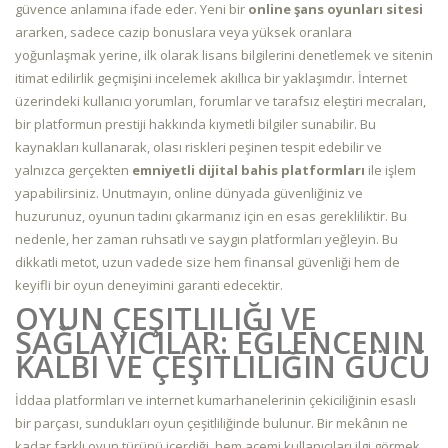
güvence anlamına ifade eder. Yeni bir
online şans oyunları sitesi
ararken, sadece cazip bonuslara veya yüksek oranlara
yoğunlaşmak yerine, ilk olarak lisans bilgilerini denetlemek ve sitenin
itimat edilirlik geçmişini incelemek akıllıca bir yaklaşımdır. İnternet
üzerindeki kullanıcı yorumları, forumlar ve tarafsız eleştiri mecraları,
bir platformun prestiji hakkında kıymetli bilgiler sunabilir. Bu
kaynakları kullanarak, olası riskleri peşinen tespit edebilir ve
yalnızca gerçekten
emniyetli dijital bahis platformları
ile işlem
yapabilirsiniz. Unutmayın, online dünyada güvenliğiniz ve
huzurunuz, oyunun tadını çıkarmanız için en esas gerekliliktir. Bu
nedenle, her zaman ruhsatlı ve saygın platformları yeğleyin. Bu
dikkatli metot, uzun vadede size hem finansal güvenliği hem de
keyifli bir oyun deneyimini garanti edecektir.
OYUN ÇEŞITLILIĞI VE
SAĞLAYICILAR: EĞLENCENIN
KALBI VE ÇEŞITLILIĞIN GÜCÜ
İddaa platformları ve internet kumarhanelerinin çekiciliğinin esaslı
bir parçası, sundukları oyun çeşitliliğinde bulunur. Bir mekânın ne
kadar farklı oyun türünü içerdiği, hem acemi kullanıcıları ilgi görmek