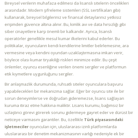
Bireysel verilerin muhafaza edilmesi da lisanslı sitelerin öncelikleri
arasındadır. Modern şifreleme sistemleri (SSL sertifikaları gibi)
kullanarak, bireysel bilgileriniz ve finansal detaylarınız yetkisiz
erişimden güvence altına alınır. Bu, kimlik avı ve data hırsızlığı gibi
siber cinayetlere karşı önemli bir kalkandır. Ayrıca, lisanslı
operatörler genellikle mesul kumar ilkelerini kabul ederler. Bu
politikalar, oyuncuların kendi kendilerine limitler belirlemesine, ara
vermesine veya kendini oyundan uzaklaştırmasına imkan verir,
böylece olası kumar tiryakiliği riskleri minimize edilir. Bu çeşit
önlemler, oyuncu esenliğine verilen önemi sergiler ve platformun
etik kıymetlere uygunluğunu sergiler.
Bir anlaşmazlık durumunda, ruhsatlı siteler oyunculara başvuru
yapabilecekleri bir mekanizma sağlar. Eğer bir oyuncu site ile bir
sorun deneyimlerse ve doğrudan gideremezse, lisans sağlayan
kuruma itiraz etme hakkına maliktir. Lisans kurumu, bağımsız bir
uzlaştırıcı görevi görerek sorunu gidermeye gayret eder ve dürüst bir
neticeye varmasını garantiler. Bu, özellikle
Türk piyasasındaki
işletmeciler
oyuncuları için, uluslararası izinli platformlarda
uluslararası bir denetim mekanizmasının varlığı nedeniyle ek bir