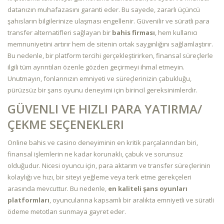
datanızın muhafazasını garanti eder. Bu sayede, zararlı üçüncü
şahısların bilgilerinize ulaşması engellenir. Güvenilir ve süratli para
transfer alternatifleri sağlayan bir
bahis firması
, hem kullanıcı
memnuniyetini artırır hem de sitenin ortak saygınlığını sağlamlaştırır.
Bu nedenle, bir platform tercihi gerçekleştirirken, finansal süreçlerle
ilgili tüm ayrıntıları özenle gözden geçirmeyi ihmal etmeyin.
Unutmayın, fonlarınızın emniyeti ve süreçlerinizin çabukluğu,
pürüzsüz bir şans oyunu deneyimi için birincil gereksinimlerdir.
GÜVENLI VE HIZLI PARA YATIRMA/
ÇEKME SEÇENEKLERI
Online bahis ve casino deneyiminin en kritik parçalarından biri,
finansal işlemlerin ne kadar korunaklı, çabuk ve sorunsuz
olduğudur. Nicesi oyuncu için, para aktarım ve transfer süreçlerinin
kolaylığı ve hızı, bir siteyi yeğleme veya terk etme gerekçeleri
arasında mevcuttur. Bu nedenle,
en kaliteli şans oyunları
platformları
, oyuncularına kapsamlı bir aralıkta emniyetli ve süratli
ödeme metotları sunmaya gayret eder.