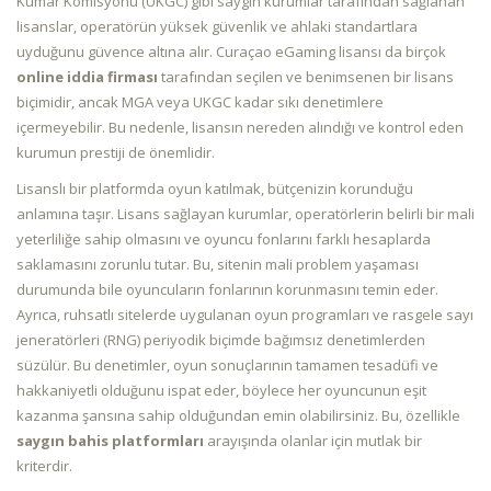
Kumar Komisyonu (UKGC) gibi saygın kurumlar tarafından sağlanan
lisanslar, operatörün yüksek güvenlik ve ahlaki standartlara
uyduğunu güvence altına alır. Curaçao eGaming lisansı da birçok
online iddia firması
tarafından seçilen ve benimsenen bir lisans
biçimidir, ancak MGA veya UKGC kadar sıkı denetimlere
içermeyebilir. Bu nedenle, lisansın nereden alındığı ve kontrol eden
kurumun prestiji de önemlidir.
Lisanslı bir platformda oyun katılmak, bütçenizin korunduğu
anlamına taşır. Lisans sağlayan kurumlar, operatörlerin belirli bir mali
yeterliliğe sahip olmasını ve oyuncu fonlarını farklı hesaplarda
saklamasını zorunlu tutar. Bu, sitenin mali problem yaşaması
durumunda bile oyuncuların fonlarının korunmasını temin eder.
Ayrıca, ruhsatlı sitelerde uygulanan oyun programları ve rasgele sayı
jeneratörleri (RNG) periyodik biçimde bağımsız denetimlerden
süzülür. Bu denetimler, oyun sonuçlarının tamamen tesadüfi ve
hakkaniyetli olduğunu ispat eder, böylece her oyuncunun eşit
kazanma şansına sahip olduğundan emin olabilirsiniz. Bu, özellikle
saygın bahis platformları
arayışında olanlar için mutlak bir
kriterdir.