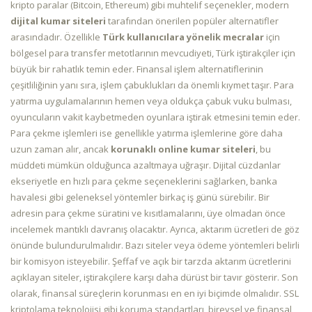
kripto paralar (Bitcoin, Ethereum) gibi muhtelif seçenekler, modern
dijital kumar siteleri
tarafından önerilen popüler alternatifler
arasındadır. Özellikle
Türk kullanıcılara yönelik mecralar
için
bölgesel para transfer metotlarının mevcudiyeti, Türk iştirakçiler için
büyük bir rahatlık temin eder. Finansal işlem alternatiflerinin
çeşitliliğinin yanı sıra, işlem çabuklukları da önemli kıymet taşır. Para
yatırma uygulamalarının hemen veya oldukça çabuk vuku bulması,
oyuncuların vakit kaybetmeden oyunlara iştirak etmesini temin eder.
Para çekme işlemleri ise genellikle yatırma işlemlerine göre daha
uzun zaman alır, ancak
korunaklı online kumar siteleri
, bu
müddeti mümkün olduğunca azaltmaya uğraşır. Dijital cüzdanlar
ekseriyetle en hızlı para çekme seçeneklerini sağlarken, banka
havalesi gibi geleneksel yöntemler birkaç iş günü sürebilir. Bir
adresin para çekme süratini ve kısıtlamalarını, üye olmadan önce
incelemek mantıklı davranış olacaktır. Ayrıca, aktarım ücretleri de göz
önünde bulundurulmalıdır. Bazı siteler veya ödeme yöntemleri belirli
bir komisyon isteyebilir. Şeffaf ve açık bir tarzda aktarım ücretlerini
açıklayan siteler, iştirakçilere karşı daha dürüst bir tavır gösterir. Son
olarak, finansal süreçlerin korunması en en iyi biçimde olmalıdır. SSL
kriptolama teknolojisi gibi koruma standartları, bireysel ve finansal