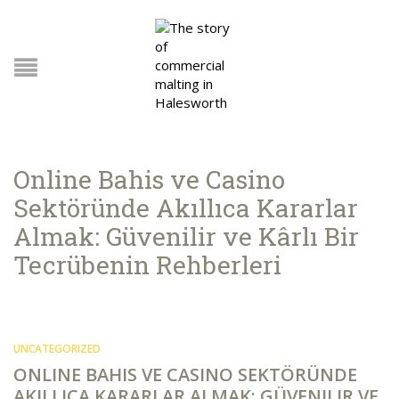
Online Bahis ve Casino
Sektöründe Akıllıca Kararlar
Almak: Güvenilir ve Kârlı Bir
Tecrübenin Rehberleri
UNCATEGORIZED
ONLINE BAHIS VE CASINO SEKTÖRÜNDE
AKILLICA KARARLAR ALMAK: GÜVENILIR VE