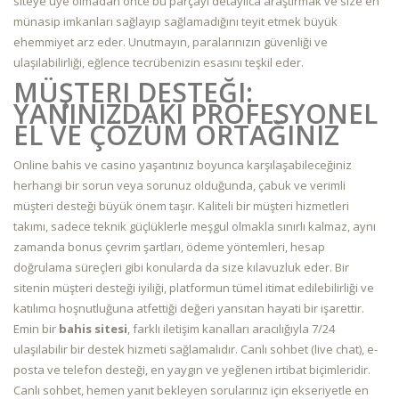
siteye üye olmadan önce bu parçayı detaylıca araştırmak ve size en
münasip imkanları sağlayıp sağlamadığını teyit etmek büyük
ehemmiyet arz eder. Unutmayın, paralarınızın güvenliği ve
ulaşılabilirliği, eğlence tecrübenizin esasını teşkil eder.
MÜŞTERI DESTEĞI:
YANINIZDAKI PROFESYONEL
EL VE ÇÖZÜM ORTAĞINIZ
Online bahis ve casino yaşantınız boyunca karşılaşabileceğiniz
herhangi bir sorun veya sorunuz olduğunda, çabuk ve verimli
müşteri desteği büyük önem taşır. Kaliteli bir müşteri hizmetleri
takımı, sadece teknik güçlüklerle meşgul olmakla sınırlı kalmaz, aynı
zamanda bonus çevrim şartları, ödeme yöntemleri, hesap
doğrulama süreçleri gibi konularda da size kılavuzluk eder. Bir
sitenin müşteri desteği iyiliği, platformun tümel itimat edilebilirliği ve
katılımcı hoşnutluğuna atfettiği değeri yansıtan hayati bir işarettir.
Emin bir
bahis sitesi
, farklı iletişim kanalları aracılığıyla 7/24
ulaşılabilir bir destek hizmeti sağlamalıdır. Canlı sohbet (live chat), e-
posta ve telefon desteği, en yaygın ve yeğlenen irtibat biçimleridir.
Canlı sohbet, hemen yanıt bekleyen sorularınız için ekseriyetle en