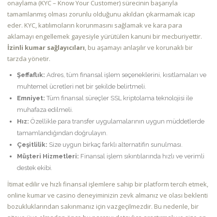
onaylama (KYC – Know Your Customer) sürecinin başarıyla
tamamlanmış olması zorunlu olduğunu akıldan çıkarmamak icap
eder. KYC, katılımcıların korunmasını sağlamak ve kara para
aklamayı engellemek gayesiyle yürütülen kanuni bir mecburiyettir.
İzinli kumar sağlayıcıları
, bu aşamayı anlaşılır ve korunaklı bir
tarzda yönetir.
Şeffaflık:
Adres, tüm finansal işlem seçeneklerini, kısıtlamaları ve
muhtemel ücretleri net bir şekilde belirtmeli.
Emniyet:
Tüm finansal süreçler SSL kriptolama teknolojisi ile
muhafaza edilmeli.
Hız:
Özellikle para transfer uygulamalarının uygun müddetlerde
tamamlandığından doğrulayın.
Çeşitlilik:
Size uygun birkaç farklı alternatifin sunulması.
Müşteri Hizmetleri:
Finansal işlem sıkıntılarında hızlı ve verimli
destek ekibi.
İtimat edilir ve hızlı finansal işlemlere sahip bir platform tercih etmek,
online kumar ve casino deneyiminizin zevk almanız ve olası beklenti
bozukluklarından sakınmanız için vazgeçilmezdir. Bu nedenle, bir