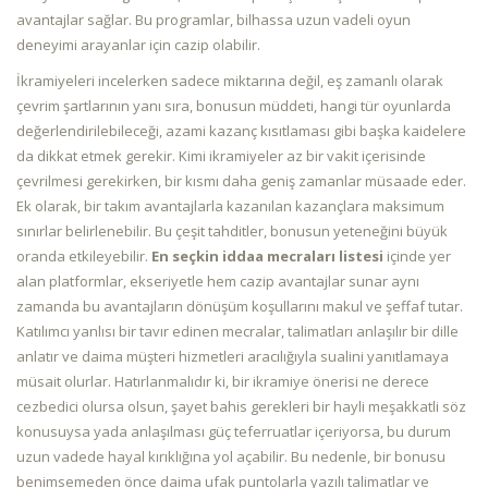
avantajlar sağlar. Bu programlar, bilhassa uzun vadeli oyun
deneyimi arayanlar için cazip olabilir.
İkramiyeleri incelerken sadece miktarına değil, eş zamanlı olarak
çevrim şartlarının yanı sıra, bonusun müddeti, hangi tür oyunlarda
değerlendirilebileceği, azami kazanç kısıtlaması gibi başka kaidelere
da dikkat etmek gerekir. Kimi ikramiyeler az bir vakit içerisinde
çevrilmesi gerekirken, bir kısmı daha geniş zamanlar müsaade eder.
Ek olarak, bir takım avantajlarla kazanılan kazançlara maksimum
sınırlar belirlenebilir. Bu çeşit tahditler, bonusun yeteneğini büyük
oranda etkileyebilir.
En seçkin iddaa mecraları listesi
içinde yer
alan platformlar, ekseriyetle hem cazip avantajlar sunar aynı
zamanda bu avantajların dönüşüm koşullarını makul ve şeffaf tutar.
Katılımcı yanlısı bir tavır edinen mecralar, talimatları anlaşılır bir dille
anlatır ve daima müşteri hizmetleri aracılığıyla sualini yanıtlamaya
müsait olurlar. Hatırlanmalıdır ki, bir ikramiye önerisi ne derece
cezbedici olursa olsun, şayet bahis gerekleri bir hayli meşakkatli söz
konusuysa yada anlaşılması güç teferruatlar içeriyorsa, bu durum
uzun vadede hayal kırıklığına yol açabilir. Bu nedenle, bir bonusu
benimsemeden önce daima ufak puntolarla yazılı talimatlar ve