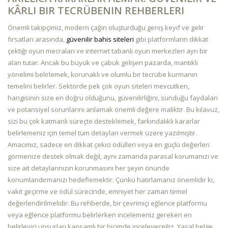
KÂRLI BIR TECRÜBENIN REHBERLERI
Önemli takipçimiz, modern çağın oluşturduğu geniş keyif ve gelir
fırsatları arasında,
güvenilir bahis siteleri
gibi platformların dikkat
çektiği oyun mecraları ve internet tabanlı oyun merkezleri ayrı bir
alan tutar. Ancak bu büyük ve çabuk gelişen pazarda, mantıklı
yönelimi belirlemek, korunaklı ve olumlu bir tecrübe kurmanın
temelini belirler. Sektörde pek çok oyun siteleri mevcutken,
hangisinin size en doğru olduğunu, güvenilirliğini, sunduğu faydaları
ve potansiyel sorunlarını anlamak önemli değere maliktir. Bu kılavuz,
sizi bu çok katmanlı süreçte desteklemek, farkındalıklı kararlar
belirlemeniz için temel tüm detayları vermek üzere yazılmıştır.
Amacımız, sadece en dikkat çekici ödülleri veya en güçlü değerleri
görmenize destek olmak değil, aynı zamanda parasal korumanızı ve
size ait detaylarınızın korunmasını her şeyin önünde
konumlandırmanızı hedeflemektir. Çünkü hatırlamanız önemlidir ki,
vakit geçirme ve ödül sürecinde, emniyet her zaman temel
değerlendirilmelidir. Bu rehberde, bir çevrimiçi eğlence platformu
veya eğlence platformu belirlerken incelemeniz gereken en
belirleyici unsurları kapsamlı bir biçimde inceleyeceğiz. Yasal belge