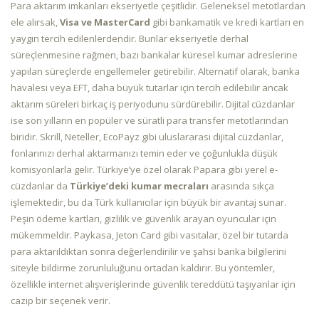
Para aktarım imkanları ekseriyetle çeşitlidir. Geleneksel metotlardan
ele alırsak,
Visa ve MasterCard
gibi bankamatik ve kredi kartları en
yaygın tercih edilenlerdendir. Bunlar ekseriyetle derhal
süreçlenmesine rağmen, bazı bankalar küresel kumar adreslerine
yapılan süreçlerde engellemeler getirebilir. Alternatif olarak, banka
havalesi veya EFT, daha büyük tutarlar için tercih edilebilir ancak
aktarım süreleri birkaç iş periyodunu sürdürebilir. Dijital cüzdanlar
ise son yılların en popüler ve süratli para transfer metotlarından
biridir. Skrill, Neteller, EcoPayz gibi uluslararası dijital cüzdanlar,
fonlarınızı derhal aktarmanızı temin eder ve çoğunlukla düşük
komisyonlarla gelir. Türkiye’ye özel olarak Papara gibi yerel e-
cüzdanlar da
Türkiye’deki kumar mecraları
arasında sıkça
işlemektedir, bu da Türk kullanıcılar için büyük bir avantaj sunar.
Peşin ödeme kartları, gizlilik ve güvenlik arayan oyuncular için
mükemmeldir. Paykasa, Jeton Card gibi vasıtalar, özel bir tutarda
para aktarıldıktan sonra değerlendirilir ve şahsi banka bilgilerini
siteyle bildirme zorunluluğunu ortadan kaldırır. Bu yöntemler,
özellikle internet alışverişlerinde güvenlik tereddütü taşıyanlar için
cazip bir seçenek verir.