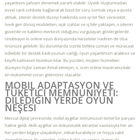
yaşantısını şahsen denemek yararlı olabilir. Üyelik oluşturmadan
evvel canlı sohbete bağlanarak basit bir soru sormak veya e-posta
atmak, sitenin destek düzeyi hakkında size iyi bir fikir verecektir.
İvedi geri dönüş müddetleri, açık izahlar ve iş bilir yaklaşım, o sitenin
güvenilir ve katılımcı merkezli olduğunu vurgulayan göstergelerdir.
Unutmayın ki online oyun dünyasında meseleler nadiren de olsa
önünüze gelebilir. Bu durumlarda sizinle birlikte uzman ve müracaat
edilebilir bir destek kadrosunun varlığı, oyun yaşantınızın aralıksız ve
keyifli kalmasını mümkün kılar. Bu yüzden, müşteri hizmetleri
düzeyini hiçbir zaman ihmal etmeyin; o, sizin online maceranızdaki
en mükemmel sorun gidericiniz olacaktır.
MOBIL ADAPTASYON VE
TÜKETICI MEMNUNIYETI:
DILEDIĞIN YERDE OYUN
NEŞESI
Mevcut dijital çevresinde, mobil aygıtlar ömrümüzün temel bir parçası
haline geldi. Akıllı aygıtlar ve dokunmatik ekranlar vasıtasıyla her an
her yerden bilgiye ulaşabiliyor, irtibat kurabiliyor ve hoşça vakit
geçirebiliyoruz. Bu yönelim, online bahis ve casino alanını de