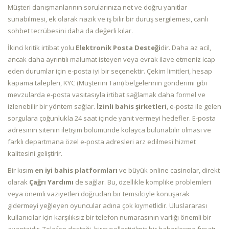
Müşteri danışmanlarının sorularınıza net ve doğru yanıtlar
sunabilmesi, ek olarak nazik ve iş bilir bir duruş sergilemesi, canlı
sohbet tecrübesini daha da değerli kılar.
İkinci kritik irtibat yolu
Elektronik Posta Desteği
dir. Daha az acil,
ancak daha ayrıntılı malumat isteyen veya evrak ilave etmeniz icap
eden durumlar için e-posta iyi bir seçenektir. Çekim limitleri, hesap
kapama talepleri, KYC (Müşterini Tanı) belgelerinin gönderimi gibi
mevzularda e-posta vasıtasıyla irtibat sağlamak daha formel ve
izlenebilir bir yöntem sağlar.
İzinli bahis şirketleri
, e-posta ile gelen
sorgulara çoğunlukla 24 saat içinde yanıt vermeyi hedefler. E-posta
adresinin sitenin iletişim bölümünde kolayca bulunabilir olması ve
farklı departmana özel e-posta adresleri arz edilmesi hizmet
kalitesini geliştirir.
Bir kısım
en iyi bahis platformları
ve büyük online casinolar, direkt
olarak
Çağrı Yardımı
de sağlar. Bu, özellikle komplike problemleri
veya önemli vaziyetleri doğrudan bir temsilciyle konuşarak
gidermeyi yeğleyen oyuncular adına çok kıymetlidir. Uluslararası
kullanıcılar için karşılıksız bir telefon numarasının varlığı önemli bir